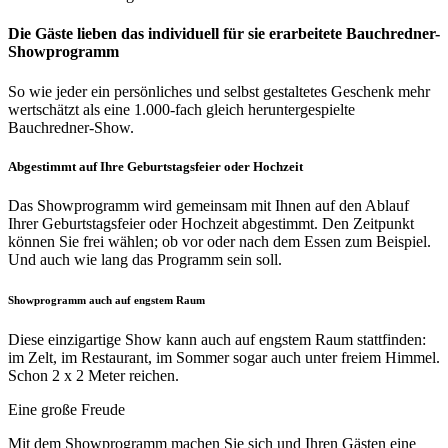
Die Gäste lieben das individuell für sie erarbeitete Bauchredner-
Showprogramm
So wie jeder ein persönliches und selbst gestaltetes Geschenk mehr
wertschätzt als eine 1.000-fach gleich heruntergespielte
Bauchredner-Show.
Abgestimmt auf Ihre Geburtstagsfeier oder Hochzeit
Das Showprogramm wird gemeinsam mit Ihnen auf den Ablauf
Ihrer Geburtstagsfeier oder Hochzeit abgestimmt. Den Zeitpunkt
können Sie frei wählen; ob vor oder nach dem Essen zum Beispiel.
Und auch wie lang das Programm sein soll.
Showprogramm auch auf engstem Raum
Diese einzigartige Show kann auch auf engstem Raum stattfinden:
im Zelt, im Restaurant, im Sommer sogar auch unter freiem Himmel.
Schon 2 x 2 Meter reichen.
Eine große Freude
Mit dem Showprogramm machen Sie sich und Ihren Gästen eine